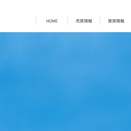
HOME
売買情報
賃貸情報