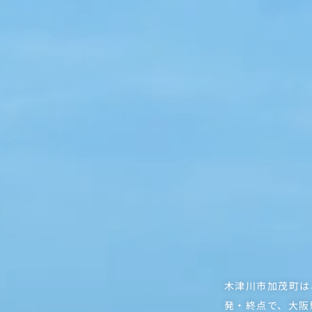
木津川市加茂町は
発・終点で、大阪