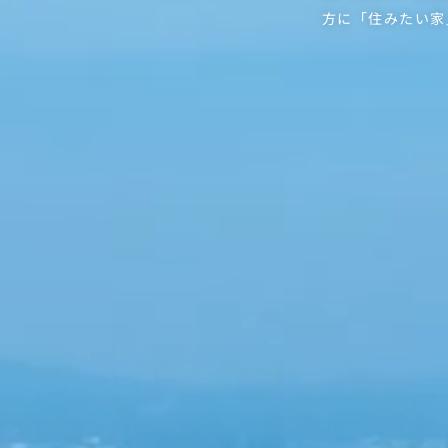
方に「住みたい家