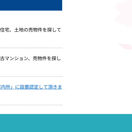
住宅、土地の売物件を探して
古マンション、売物件を探し
案内所」に設置認定して頂きま