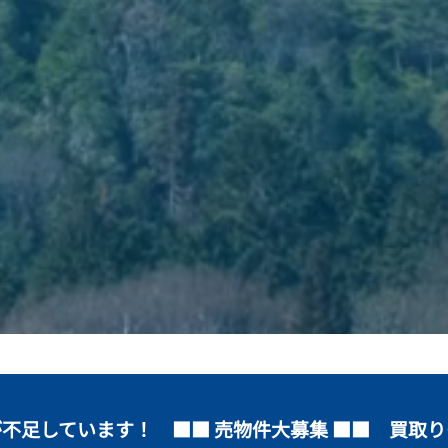
不足しています！ ■■ 売物件大募集 ■■ 買取