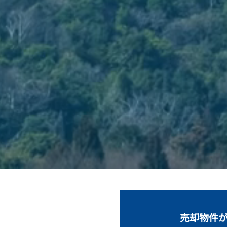
売却物件が