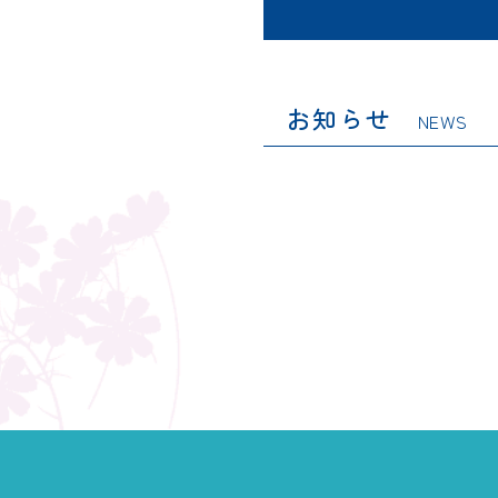
お知らせ
NEWS