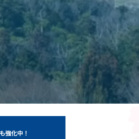
りも強化中！