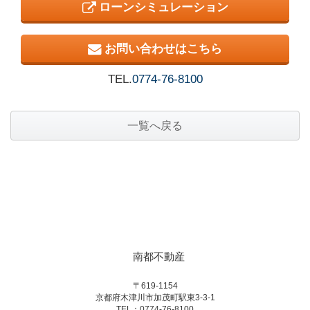
ローンシミュレーション
お問い合わせはこちら
TEL.
0774-76-8100
一覧へ戻る
南都不動産
〒619-1154
京都府木津川市加茂町駅東3-3-1
TEL：
0774-76-8100