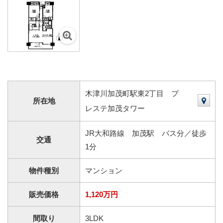
木津川加茂町駅東2丁目 プ
所在地
レステ加茂タワー
JR大和路線 加茂駅 バス分／徒歩
交通
1分
物件種別
マンション
販売価格
1,120万円
間取り
3LDK